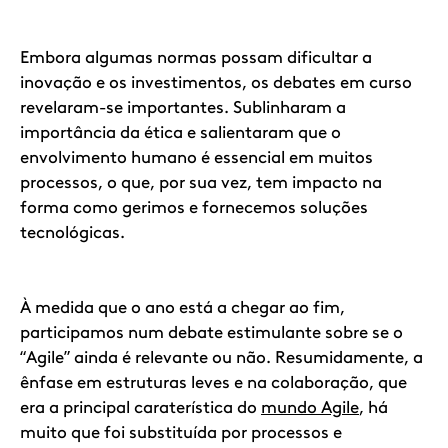
Embora algumas normas possam dificultar a
inovação e os investimentos, os debates em curso
revelaram-se importantes. Sublinharam a
importância da ética e salientaram que o
envolvimento humano é essencial em muitos
processos, o que, por sua vez, tem impacto na
forma como gerimos e fornecemos soluções
tecnológicas.
À medida que o ano está a chegar ao fim,
participamos num debate estimulante sobre se o
“Agile” ainda é relevante ou não. Resumidamente, a
ênfase em estruturas leves e na colaboração, que
era a principal caraterística do
mundo Agile
, há
muito que foi substituída por processos e