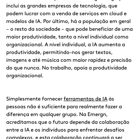
inclui as grandes empresas de tecnologia, que
podem lucrar com a venda de serviços em cloud e
modelos de IA. Por último, há a população em geral
– o resto da sociedade – que pode beneficiar de uma
maior produtividade, tanto a nível individual como
organizacional. A nível individual, a IA aumenta a
produtividade, permitindo-nos gerar textos,
imagens e até música com maior rapidez e precisão
do que nunca. No trabalho, apoia a produtividade
organizacional.
Simplesmente fornecer
ferramentas de IA
às
pessoas não é suficiente para realmente fazer a
diferença em qualquer grupo. Na Emergn,
acreditamos que o futuro depende da colaboração
entre a IA e os indivíduos para enfrentar desafios
complexos, e esta colaboração continuará a ser