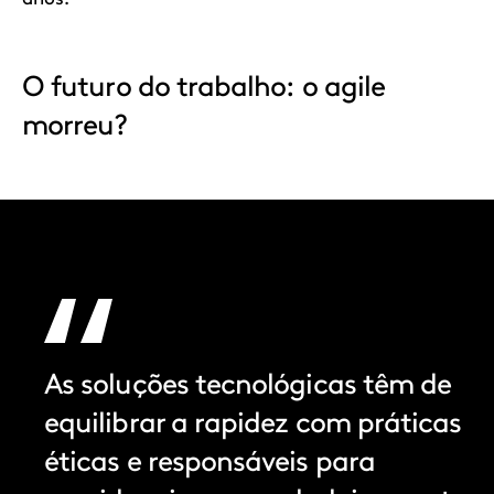
O futuro do trabalho: o agile
morreu?
As soluções tecnológicas têm de
equilibrar a rapidez com práticas
éticas e responsáveis para