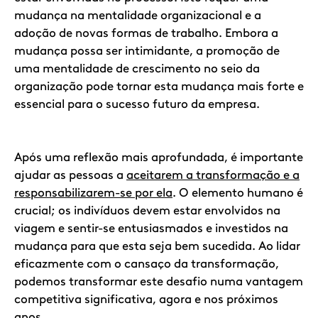
mudança na mentalidade organizacional e a
adoção de novas formas de trabalho. Embora a
mudança possa ser intimidante, a promoção de
uma mentalidade de crescimento no seio da
organização pode tornar esta mudança mais forte e
essencial para o sucesso futuro da empresa.
Após uma reflexão mais aprofundada, é importante
ajudar as pessoas a
aceitarem a transformação e a
responsabilizarem-se por ela
. O elemento humano é
crucial; os indivíduos devem estar envolvidos na
viagem e sentir-se entusiasmados e investidos na
mudança para que esta seja bem sucedida. Ao lidar
eficazmente com o cansaço da transformação,
podemos transformar este desafio numa vantagem
competitiva significativa, agora e nos próximos
anos.