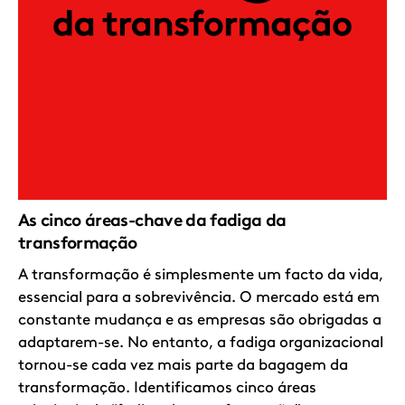
As cinco áreas-chave da fadiga da
transformação
A transformação é simplesmente um facto da vida,
essencial para a sobrevivência. O mercado está em
constante mudança e as empresas são obrigadas a
adaptarem-se. No entanto, a fadiga organizacional
tornou-se cada vez mais parte da bagagem da
transformação. Identificamos cinco áreas