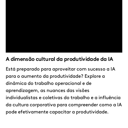
A dimensão cultural da produtividade da IA
Está preparado para aproveitar com sucesso a IA
para o aumento da produtividade? Explore a
dinâmica do trabalho operacional e de
aprendizagem, as nuances das visões
individualistas e coletivas do trabalho e a influência
da cultura corporativa para compreender como a IA
pode efetivamente capacitar a produtividade.