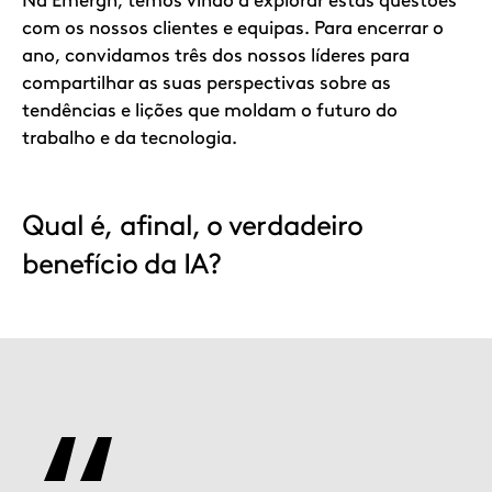
Na Emergn, temos vindo a explorar estas questões
com os nossos clientes e equipas. Para encerrar o
ano, convidamos três dos nossos líderes para
compartilhar as suas perspectivas sobre as
tendências e lições que moldam o futuro do
trabalho e da tecnologia.
Qual é, afinal, o verdadeiro
benefício da IA?