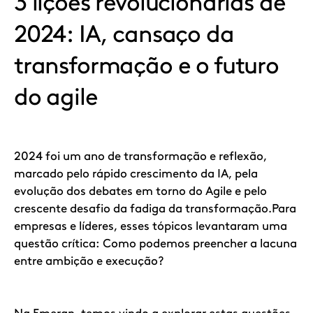
3 lições revolucionárias de
2024: IA, cansaço da
transformação e o futuro
do agile
2024 foi um ano de transformação e reflexão,
marcado pelo rápido crescimento da IA, pela
evolução dos debates em torno do Agile e pelo
crescente desafio da fadiga da transformação.Para
empresas e líderes, esses tópicos levantaram uma
questão crítica: Como podemos preencher a lacuna
entre ambição e execução?