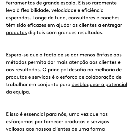
ferramentas de grande escala. E isso raramente
leva à flexibilidade, velocidade e eficiência
esperadas. Longe de tudo, consultores e coaches
têm sido eficazes em ajudar os clientes a entregar
produtos
digitais com grandes resultados.
Espera-se que o facto de se dar menos ênfase aos
métodos permita dar mais atenção aos clientes e
aos resultados. O principal desafio na melhoria de
produtos e serviços é o esforço de colaboração de
trabalhar em conjunto para
desbloquear o potencial
da equipa
.
E isso é essencial para nós, uma vez que nos
esforçamos por fornecer produtos e serviços
valiosos aos nossos clientes de uma forma