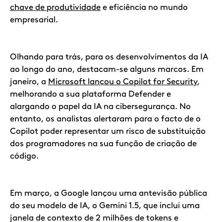
chave de produtividade
e eficiência no mundo
empresarial.
Olhando para trás, para os desenvolvimentos da IA
ao longo do ano, destacam-se alguns marcos. Em
janeiro, a
Microsoft lançou o Copilot for Security
,
melhorando a sua plataforma Defender e
alargando o papel da IA na cibersegurança. No
entanto, os analistas alertaram para o facto de o
Copilot poder representar um risco de substituição
dos programadores na sua função de criação de
código.
Em março, a Google lançou uma antevisão pública
do seu modelo de IA, o Gemini 1.5, que inclui uma
janela de contexto de 2 milhões de tokens e