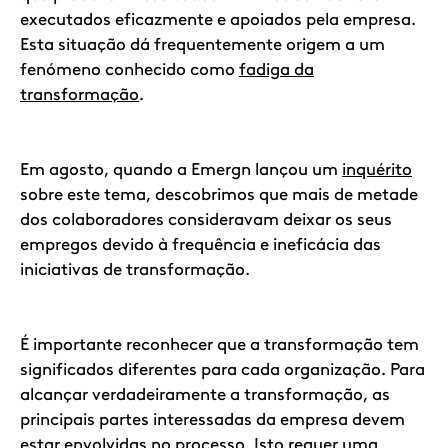
executados eficazmente e apoiados pela empresa.
Esta situação dá frequentemente origem a um
fenómeno conhecido como
fadiga da
transformação
.
Em agosto, quando a Emergn lançou um
inquérito
sobre este tema, descobrimos que mais de metade
dos colaboradores consideravam deixar os seus
empregos devido à frequência e ineficácia das
iniciativas de transformação.
É importante reconhecer que a transformação tem
significados diferentes para cada organização. Para
alcançar verdadeiramente a transformação, as
principais partes interessadas da empresa devem
estar envolvidas no processo. Isto requer uma