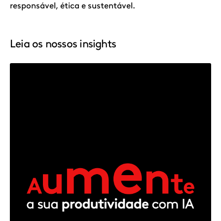
responsável, ética e sustentável.
Leia os nossos insights