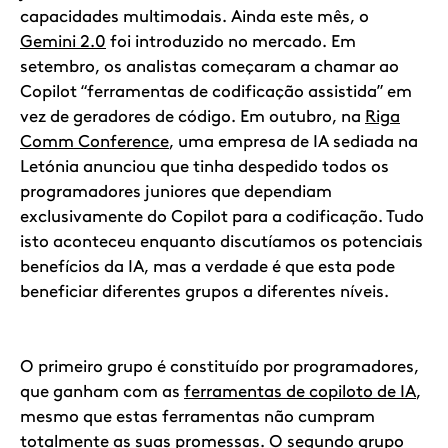
capacidades multimodais. Ainda este mês, o
Gemini 2.0
foi introduzido no mercado. Em
setembro, os analistas começaram a chamar ao
Copilot “ferramentas de codificação assistida” em
vez de geradores de código. Em outubro, na
Riga
Comm Conference
, uma empresa de IA sediada na
Letónia anunciou que tinha despedido todos os
programadores juniores que dependiam
exclusivamente do Copilot para a codificação. Tudo
isto aconteceu enquanto discutíamos os potenciais
benefícios da IA, mas a verdade é que esta pode
beneficiar diferentes grupos a diferentes níveis.
O primeiro grupo é constituído por programadores,
que ganham com as
ferramentas de copiloto de IA
,
mesmo que estas ferramentas não cumpram
totalmente as suas promessas. O segundo grupo