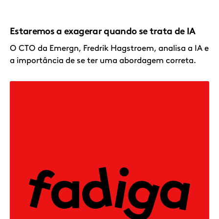
Estaremos a exagerar quando se trata de IA
O CTO da Emergn, Fredrik Hagstroem, analisa a IA e
a importância de se ter uma abordagem correta.