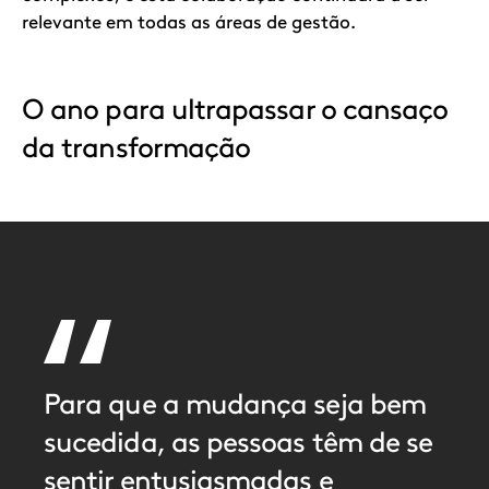
relevante em todas as áreas de gestão.
O ano para ultrapassar o cansaço
da transformação
Para que a mudança seja bem
sucedida, as pessoas têm de se
sentir entusiasmadas e